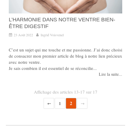
L’HARMONIE DANS NOTRE VENTRE BIEN-
ÊTRE DIGESTIF
23 Août 2022
Ingrid Voisvenel
C’est un sujet qui me touche et me passionne. J’ai donc choisi
de consacrer mon premier article de blog à notre lien précieux
avec notre ventre.
Je sais combien il est essentiel de se réconcilie...
Lire la suite...
Affichage des articles 13-17 sur 17
2
1