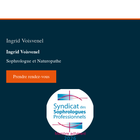
Ingrid Voisvenel
Ingrid Voisvenel
Sophrologue et Naturopathe
Prendre rendez-vous