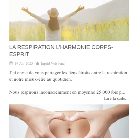
LA RESPIRATION L’HARMONIE CORPS-
ESPRIT
19 Avr 2023
Ingrid Voisvenel
J’ai envie de vous partager les liens étroits entre la respiration
et notre mieux-être au quotidien.
Nous respirons inconsciemment en moyenne 25 000 fois p...
Lire la suite...