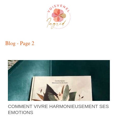
Blog - Page 2
COMMENT VIVRE HARMONIEUSEMENT SES
EMOTIONS