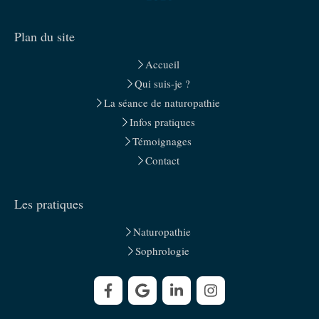
Plan du site
Accueil
Qui suis-je ?
La séance de naturopathie
Infos pratiques
Témoignages
Contact
Les pratiques
Naturopathie
Sophrologie