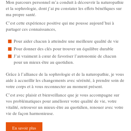
Mon parcours personnel m’a conduit à découvrir la naturopathie
et la sophrologie, dont j’ai pu constater les effets bénéfiques sur
ma propre santé.
C’est cette expérience positive qui me pousse aujourd’hui à
partager ces connaissances,
Pour aider chacun à atteindre une meilleure qualité de vie
Pour donner des clés pour trouver un équilibre durable
J’ai vraiment à cœur de favoriser l’autonomie de chacun
pour un mieux-être au quotidien.
Grâce à l’alliance de la sophrologie et de la naturopathie, je vous
aide à accueillir les changements avec sérénité, à prendre soin de
votre corps et à vous reconnecter au moment présent.
C’est avec plaisir et bienveillance que je vous accompagne sur
vos problématiques pour améliorer votre qualité de vie, votre
vitalité, retrouver un mieux-être au quotidien, renouer avec votre
vie de façon harmonieuse.
En savoir plus