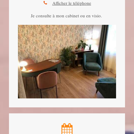
Afficher le téléphone
Je consulte à mon cabinet ou en visio.