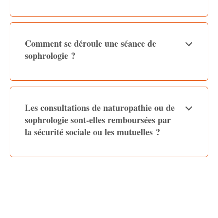
Comment se déroule une séance de
sophrologie ?
Les consultations de naturopathie ou de
sophrologie sont-elles remboursées par
la sécurité sociale ou les mutuelles ?