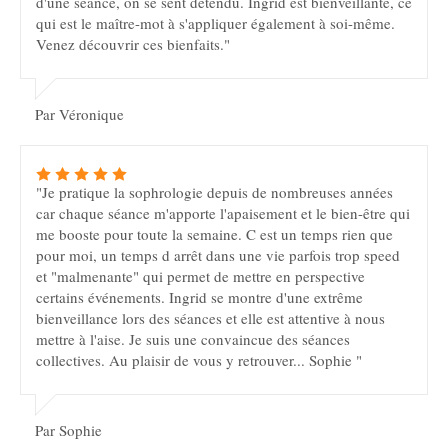
d'une séance, on se sent détendu. Ingrid est bienveillante, ce
qui est le maître-mot à s'appliquer également à soi-même.
Venez découvrir ces bienfaits."
Par Véronique
"Je pratique la sophrologie depuis de nombreuses années
car chaque séance m'apporte l'apaisement et le bien-être qui
me booste pour toute la semaine. C est un temps rien que
pour moi, un temps d arrêt dans une vie parfois trop speed
et "malmenante" qui permet de mettre en perspective
certains événements. Ingrid se montre d'une extrême
bienveillance lors des séances et elle est attentive à nous
mettre à l'aise. Je suis une convaincue des séances
collectives. Au plaisir de vous y retrouver... Sophie "
Par Sophie