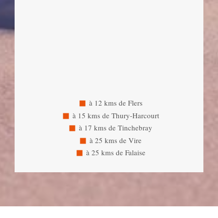
à 12 kms de Flers
à 15 kms de Thury-Harcourt
à 17 kms de Tinchebray
à 25 kms de Vire
à 25 kms de Falaise