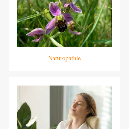
Naturopathie