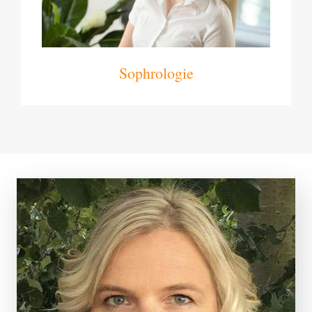
Sophrologie