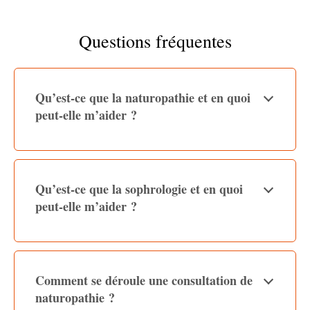
Questions fréquentes
Qu’est-ce que la naturopathie et en quoi
peut-elle m’aider ?
Qu’est-ce que la sophrologie et en quoi
peut-elle m’aider ?
Comment se déroule une consultation de
naturopathie ?