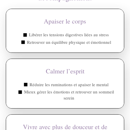
Apaiser le corps
Libérer les tensions digestives liées au stress
Retrouver un équilibre physique et émotionnel
Calmer l’esprit
Réduire les ruminations et apaiser le mental
Mieux gérer les émotions et retrouver un sommeil
serein
Vivre avec plus de douceur et de