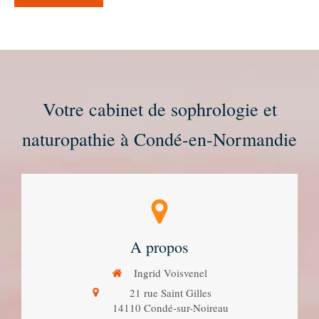
Votre cabinet de sophrologie et
naturopathie à Condé-en-Normandie
A propos
Ingrid Voisvenel
21 rue Saint Gilles
14110
Condé-sur-Noireau