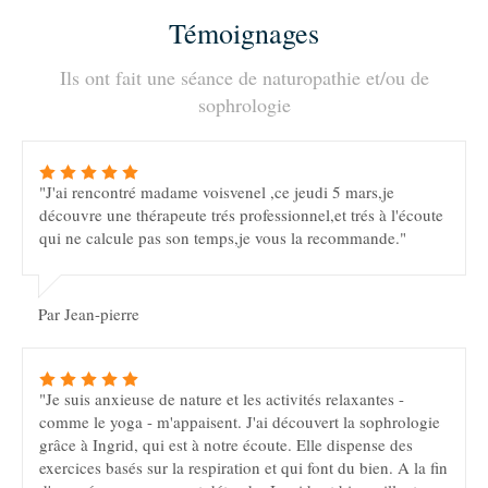
Témoignages
Ils ont fait une séance de naturopathie et/ou de
sophrologie
"J'ai rencontré madame voisvenel ,ce jeudi 5 mars,je
découvre une thérapeute trés professionnel,et trés à l'écoute
qui ne calcule pas son temps,je vous la recommande."
Par Jean-pierre
"Je suis anxieuse de nature et les activités relaxantes -
comme le yoga - m'appaisent. J'ai découvert la sophrologie
grâce à Ingrid, qui est à notre écoute. Elle dispense des
exercices basés sur la respiration et qui font du bien. A la fin