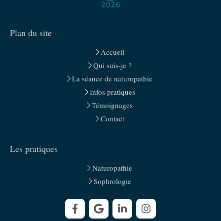
Plan du site
Accueil
Qui suis-je ?
La séance de naturopathie
Infos pratiques
Témoignages
Contact
Les pratiques
Naturopathie
Sophrologie