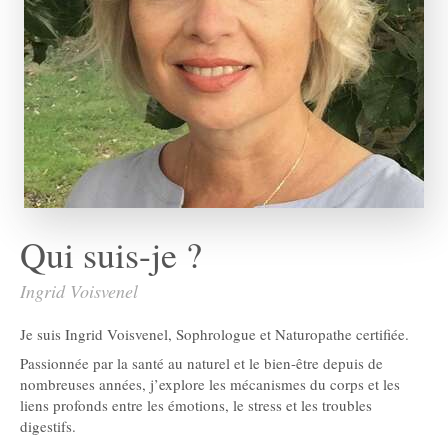
Qui suis-je ?
Ingrid Voisvenel
Je suis Ingrid Voisvenel, Sophrologue et Naturopathe certifiée.
Passionnée par la santé au naturel et le bien-être depuis de
nombreuses années, j’explore les mécanismes du corps et les
liens profonds entre les émotions, le stress et les troubles
digestifs.