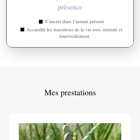
présence
S’ancrer dans l’instant présent
Accueillir les transitions de la vie avec sérénité et
émerveillement
Mes prestations