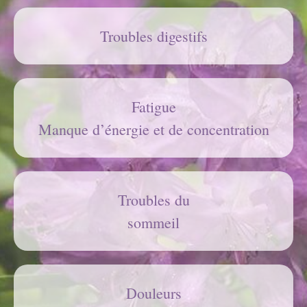
Troubles digestifs
Fatigue
Manque d’énergie et de concentration
Troubles du
sommeil
Douleurs