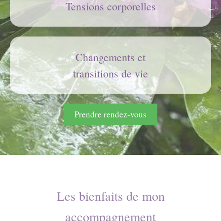
Tensions corporelles
Changements et
transitions de vie
Prendre rendez-vous
Les bienfaits de mon
accompagnement